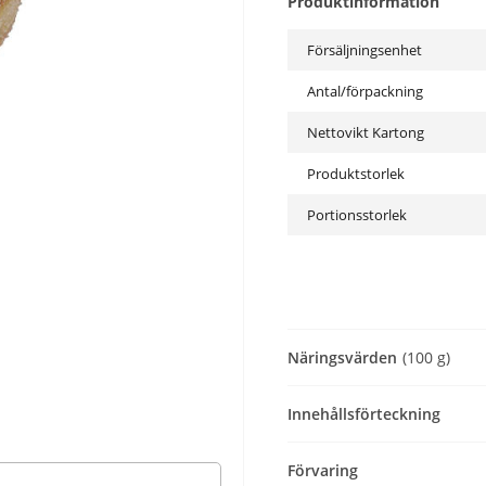
Produktinformation
Försäljningsenhet
Antal/förpackning
Nettovikt Kartong
Produktstorlek
Portionsstorlek
Näringsvärden
(100 g)
Innehållsförteckning
Förvaring