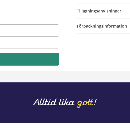
Tillagningsanvisningar
Förpackningsinformation