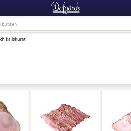
ch kallskuret