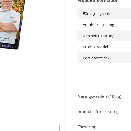
Produktinformation
Försäljningsenhet
Antal/förpackning
Nettovikt Kartong
Produktstorlek
Portionsstorlek
Näringsvärden
(100 g)
Innehållsförteckning
Förvaring