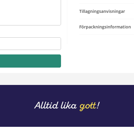
Tillagningsanvisningar
Förpackningsinformation