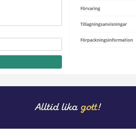
Förvaring
Tillagningsanvisningar
Förpackningsinformation