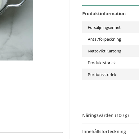
Produktinformation
Försäljningsenhet
Antal/förpackning
Nettovikt Kartong
Produktstorlek
Portionsstorlek
Näringsvärden
(100 g)
Innehållsförteckning