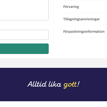
Förvaring
Tillagningsanvisningar
Förpackningsinformation