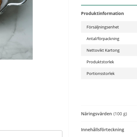
Produktinformation
Försäljningsenhet
Antal/förpackning
Nettovikt Kartong
Produktstorlek
Portionsstorlek
Näringsvärden
(100 g)
Innehållsförteckning