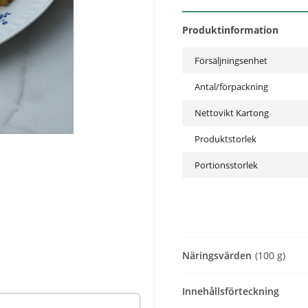
Produktinformation
Försäljningsenhet
Antal/förpackning
Nettovikt Kartong
Produktstorlek
Portionsstorlek
Näringsvärden
(100 g)
Innehållsförteckning