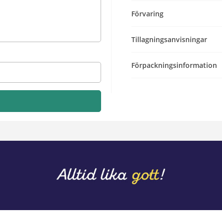
Förvaring
Tillagningsanvisningar
Förpackningsinformation