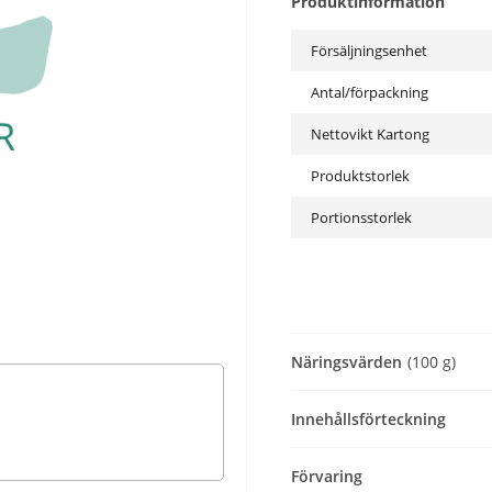
Produktinformation
Försäljningsenhet
Antal/förpackning
Nettovikt Kartong
Produktstorlek
Portionsstorlek
Näringsvärden
(100 g)
Innehållsförteckning
Förvaring