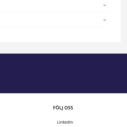
FÖLJ OSS
LinkedIn