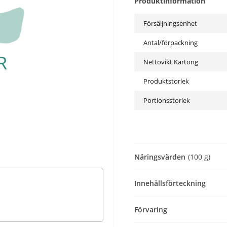
Produktinformation
Försäljningsenhet
Antal/förpackning
Nettovikt Kartong
Produktstorlek
Portionsstorlek
Näringsvärden
(100 g)
Innehållsförteckning
Förvaring